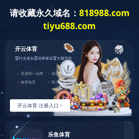
产品中心
2022-10-26
复合型塑胶跑道