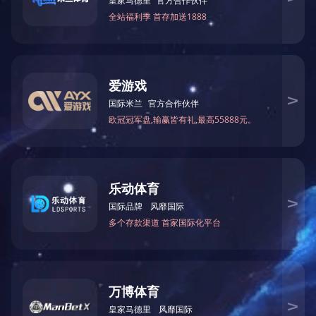
Open
Op
复合型塑胶跑道
混合型塑胶跑道