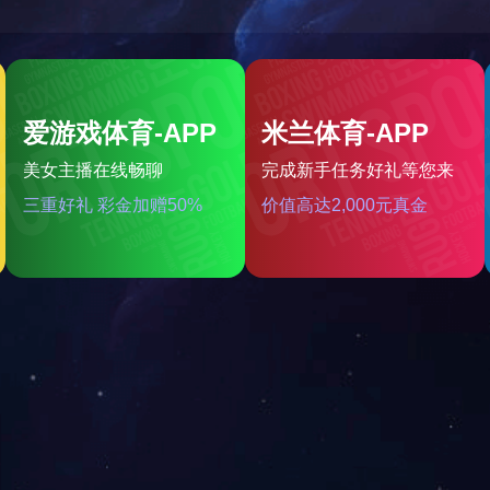
共
0
页
0
条记录
示
新闻资讯
技术专区
留言中心
公司动态
技术专区1
企业资讯
技术专区2