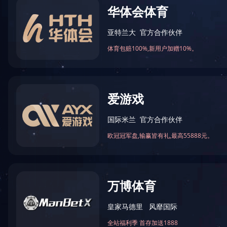
体育配套设
产品中心
塑胶跑道
人造草坪